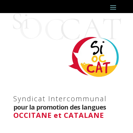
Syndicat Intercommunal
pour la promotion des langues
OCCITANE et CATALANE