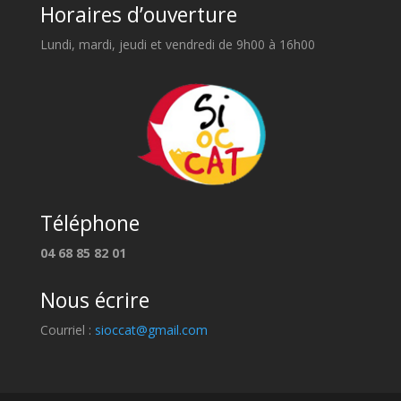
Horaires d’ouverture
Lundi, mardi, jeudi et vendredi de 9h00 à 16h00
Téléphone
04 68 85 82 01
Nous écrire
Courriel :
sioccat@gmail.com