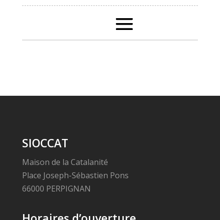
SIOCCAT
Maison de la Catalanité
Place Joseph-Sébastien Pons
66000 PERPIGNAN
Horaires d’ouverture