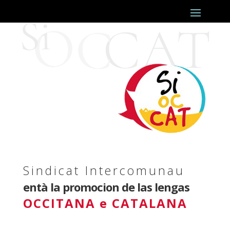
Sindicat Intercomunau
entà la promocion de las lengas
OCCITANA e CATALANA