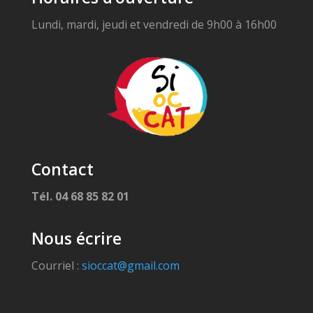
Lundi, mardi, jeudi et vendredi de 9h00 à 16h00
Contact
Tél. 04 68 85 82 01
Nous écrire
Courriel :
sioccat@gmail.com