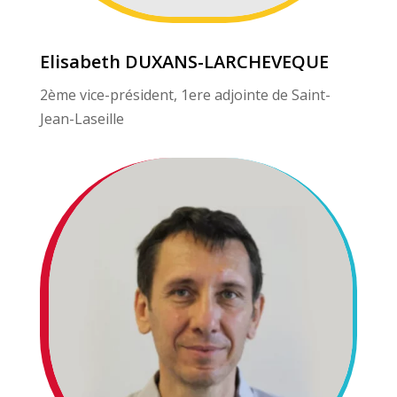
Elisabeth DUXANS-LARCHEVEQUE
2ème vice-président, 1ere adjointe de Saint-
Jean-Laseille