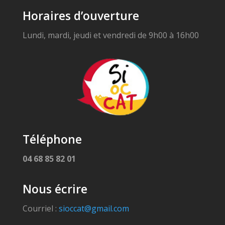
Horaires d’ouverture
Lundi, mardi, jeudi et vendredi de 9h00 à 16h00
Téléphone
04 68 85 82 01
Nous écrire
Courriel :
sioccat@gmail.com