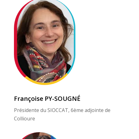
Françoise PY-SOUGNÉ
Présidente du SIOCCAT, 6ème adjointe de
Collioure