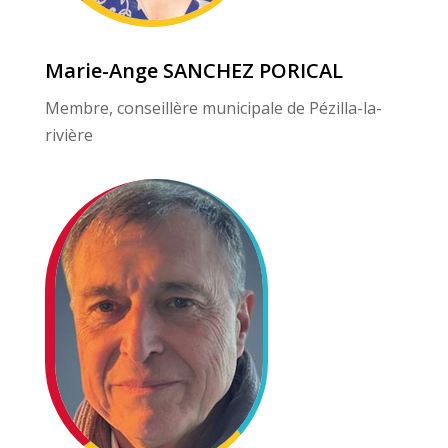
Marie-Ange SANCHEZ PORICAL
Membre, conseillère municipale de Pézilla-la-
rivière