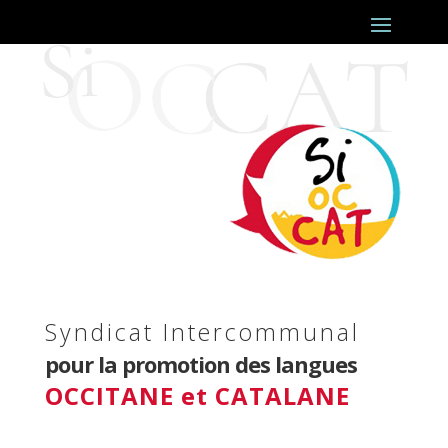
Syndicat Intercommunal
pour la promotion des langues
OCCITANE et CATALANE