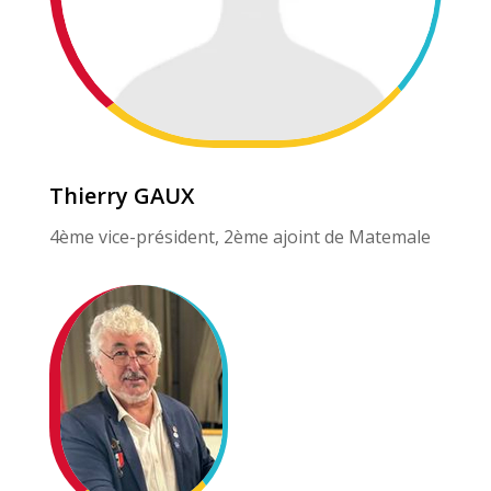
Thierry GAUX
4ème vice-président, 2ème ajoint de Matemale