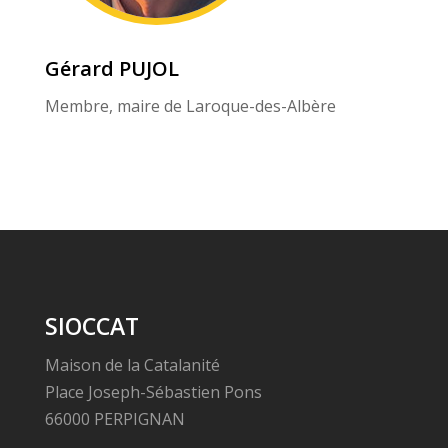
Gérard PUJOL
Membre, maire de Laroque-des-Albère
SIOCCAT
Maison de la Catalanité
Place Joseph-Sébastien Pons
66000 PERPIGNAN