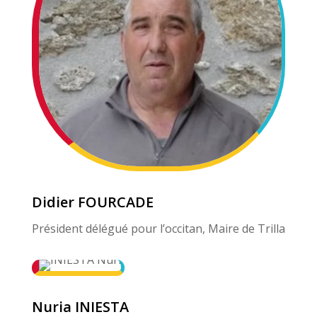
Didier FOURCADE
Président délégué pour l’occitan, Maire de Trilla
Nuria INIESTA