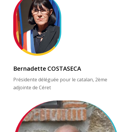
Bernadette COSTASECA
Présidente déléguée pour le catalan, 2ème
adjointe de Céret