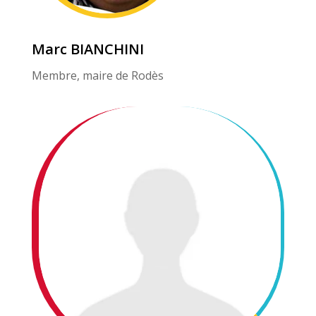
Marc BIANCHINI
Membre, maire de Rodès