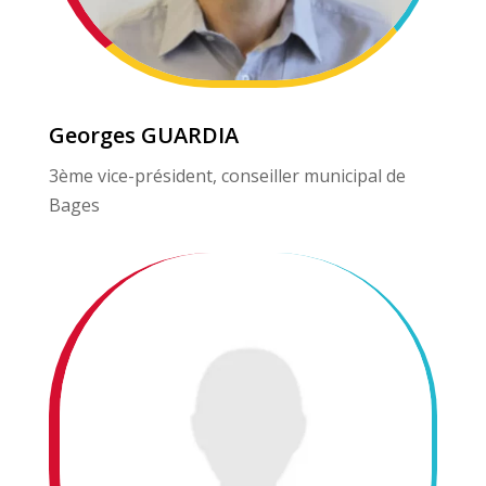
Georges GUARDIA
3ème vice-président, conseiller municipal de
Bages