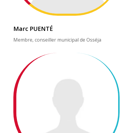
Marc PUENTÉ
Membre, conseiller municipal de Osséja