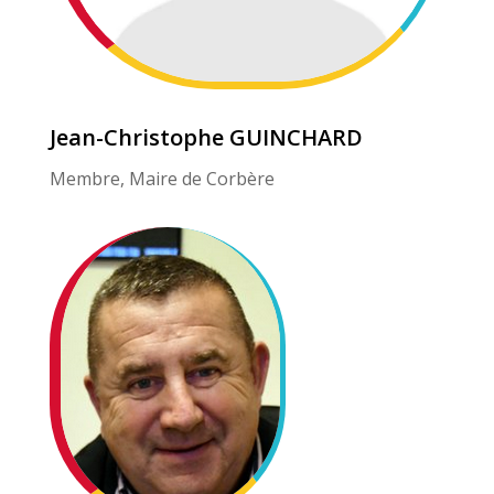
Jean-Christophe GUINCHARD
Membre, Maire de Corbère