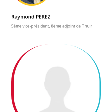
Raymond PEREZ
5ème vice-président, 8ème adjoint de Thuir