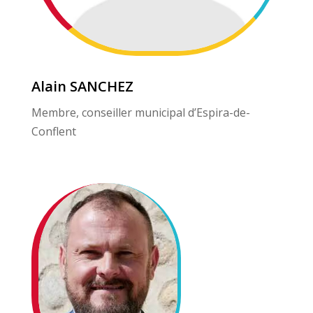
Alain SANCHEZ
Membre, conseiller municipal d’Espira-de-
Conflent