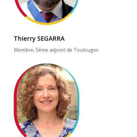
Thierry SEGARRA
Membre, 5ème adjoint de Toulouges