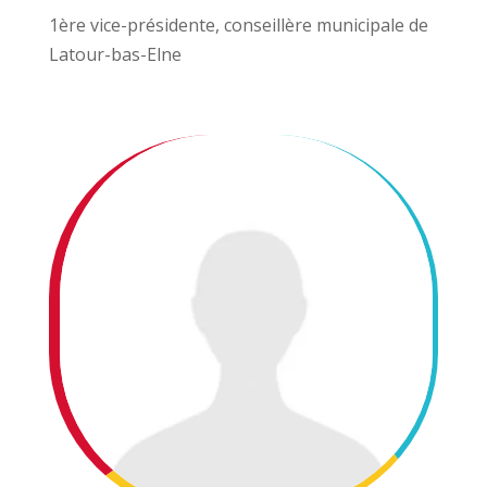
1ère vice-présidente, conseillère municipale de
Latour-bas-Elne