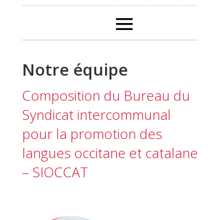
Notre équipe
Composition du Bureau du
Syndicat intercommunal
pour la promotion des
langues occitane et catalane
– SIOCCAT