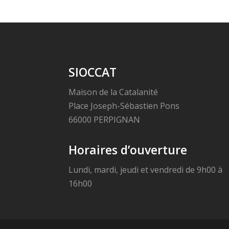
SIOCCAT
Maison de la Catalanité
Place Joseph-Sébastien Pons
66000 PERPIGNAN
Horaires d’ouverture
Lundi, mardi, jeudi et vendredi de 9h00 à
16h00