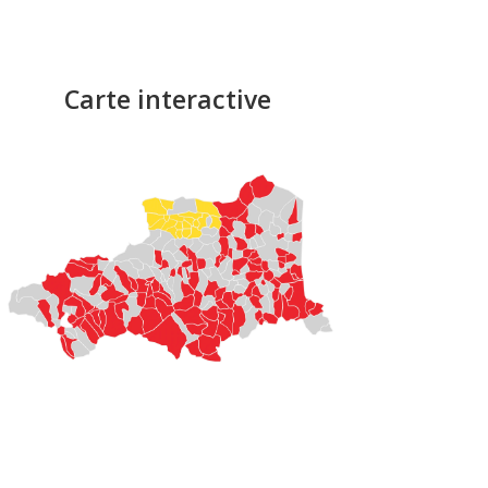
Carte interactive