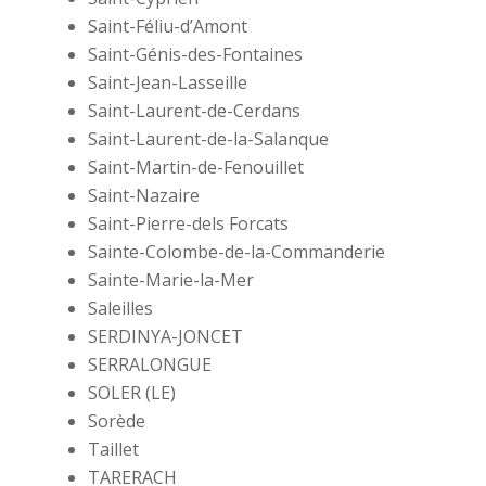
Saint-Féliu-d’Amont
Saint-Génis-des-Fontaines
Saint-Jean-Lasseille
Saint-Laurent-de-Cerdans
Saint-Laurent-de-la-Salanque
Saint-Martin-de-Fenouillet
Saint-Nazaire
Saint-Pierre-dels Forcats
Sainte-Colombe-de-la-Commanderie
Sainte-Marie-la-Mer
Saleilles
SERDINYA-JONCET
SERRALONGUE
SOLER (LE)
Sorède
Taillet
TARERACH